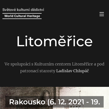
Světové kulturní dědictví
World Cultural Heritage
Litoměřice
Ve spolupráci s Kulturním centrem Litoměřice a pod
patronací starosty
Ladislav Chlupáč
Rakousko (6. 12. 2021 - 19.