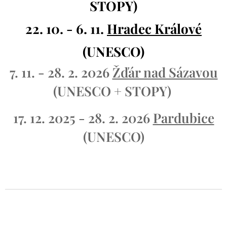
STOPY)
22. 10. - 6. 11.
Hradec Králové
(UNESCO)
7. 11. - 28. 2. 2026
Žďár nad Sázavou
(UNESCO + STOPY)
17. 12. 2025 - 28. 2. 2026
Pardubice
(UNESCO)