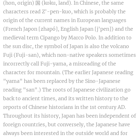
(hon, origin) 国 (koku, land). In Chinese, the same
characters read Z'-pen-kuo, which is probably the
origin of the current names in European languages
(French Japon [zhapó], English Japan [j'pen]) and the
medieval term Cipango by Marco Polo. In addition to
the sun disc, the symbol of Japan is also the volcano
Fuji (Fuji-san), which non-native speakers sometimes
incorrectly call Fuji-yama, a misreading of the
character for mountain. (The earlier Japanese reading
"yama" has been replaced by the Sino-Japanese
reading "san".) The roots of Japanese civilization go
back to ancient times, and its written history to the
reports of Chinese historians in the 1st century AD.
Throughout its history, Japan has been independent of
foreign countries, but conversely, the Japanese have
always been interested in the outside world and for