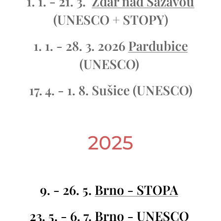
1. 1. - 21. 3.
Žďár nad Sázavou
(UNESCO + STOPY)
1. 1. - 28. 3. 2026
Pardubice
(UNESCO)
17. 4. - 1. 8. Sušice (UNESCO)
2025
9. - 26. 5.
Brno - STOPA
23. 5. - 6. 7.
Brno - UNESCO