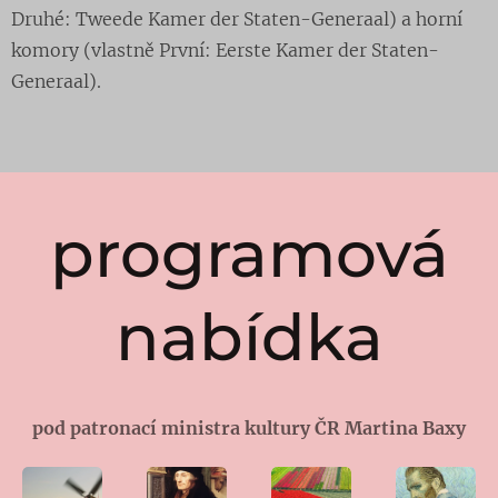
Druhé: Tweede Kamer der Staten-Generaal) a horní
komory (vlastně První: Eerste Kamer der Staten-
Generaal).
programová
nabídka
pod patronací ministra kultury ČR Martina Baxy