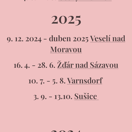
2025
9. 12. 2024 - duben 2025
Veselí nad
Moravou
16. 4. - 28. 6.
Žďár nad Sázavou
10. 7. - 5. 8.
Varnsdorf
3. 9. - 13.10.
Sušice