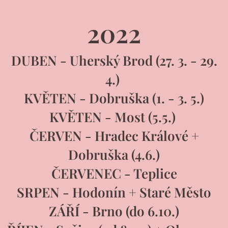
2022
DUBEN - Uherský Brod (27. 3. - 29.
4.)
KVĚTEN - Dobruška (1. - 3. 5.)
KVĚTEN - Most (5.5.)
ČERVEN - Hradec Králové +
Dobruška (4.6.)
ČERVENEC - Teplice
SRPEN - Hodonín + Staré Město
ZÁŘÍ - Brno (do 6.10.)