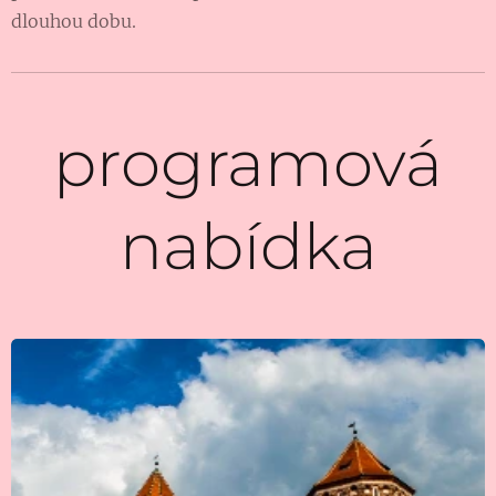
dlouhou dobu.
programová
nabídka