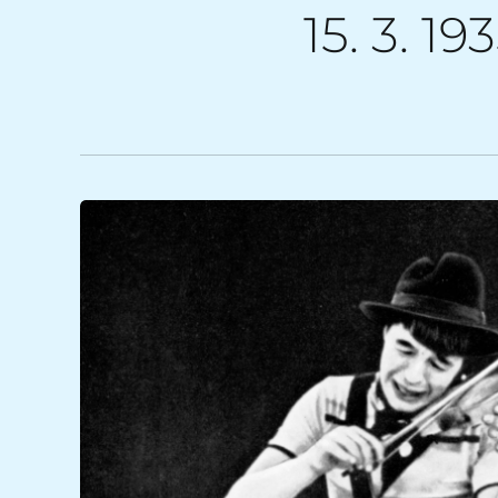
15. 3. 19