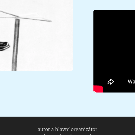
autor a hlavní organizátor