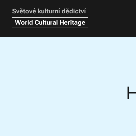
Světové kulturní dědictví
World Cultural Heritage
H