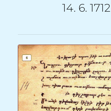
14. 6. 171