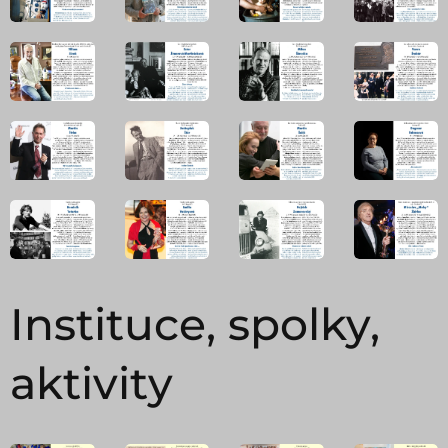
Instituce, spolky,
aktivity