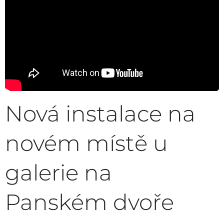
Nová instalace na
novém místě u
galerie na
Panském dvoře