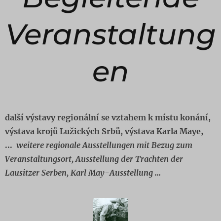
Veranstaltung
en
další výstavy regionální se vztahem k místu konání,
výstava krojů Lužických Srbů, výstava Karla Maye,
...
weitere regionale Ausstellungen mit Bezug zum
Veranstaltungsort, Ausstellung der Trachten der
Lausitzer Serben, Karl May-Ausstellung ...