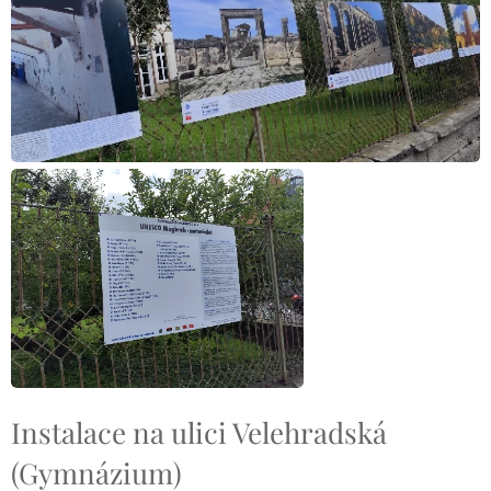
Instalace na ulici Velehradská
(Gymnázium)