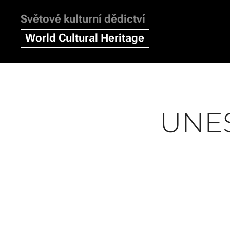
Světové kulturní dědictví
World Cultural Heritage
UNES