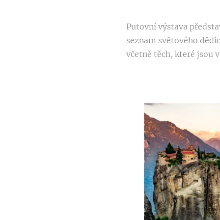
Putovní výstava předsta
seznam světového dědic
včetně těch, které jsou