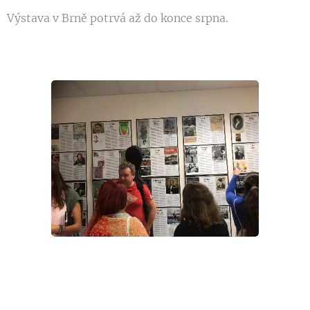
Výstava v Brně potrvá až do konce srpna.