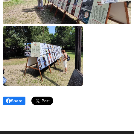
Share