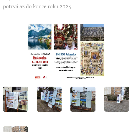
potrvá až do konce roku 2024