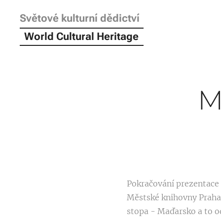
Světové kulturní dědictví
World Cultural Heritage
M
Pokračování prezentace 
Městské knihovny Praha
stopa - Maďarsko a to od