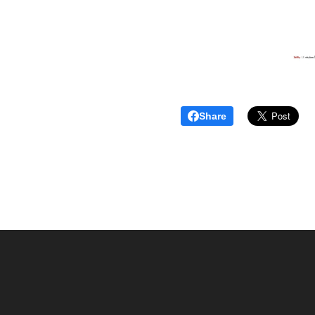
Share