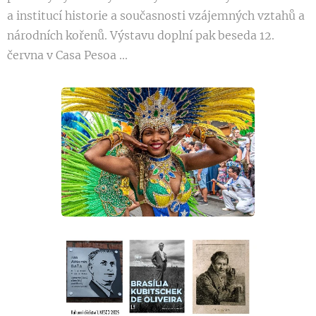
a institucí historie a současnosti vzájemných vztahů a
národních kořenů. Výstavu doplní pak beseda 12.
června v Casa Pesoa ...